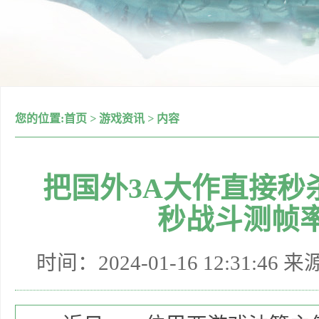
您的位置:
首页
>
游戏资讯
>
内容
把国外3A大作直接秒杀
秒战斗测帧率高
时间：2024-01-16 12:31:46 