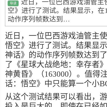
近日，一位巴西游戏油管主
导读
空》进行了测试。结果显示，在
动作序列帧数达到…
近日，一位巴西游戏油管主
悟空》进行了测试。结果显示
神话》的动作序列帧数达到了惊
了《星球大战绝地：幸存者》（
神黄昏》（163000）。值
话：悟空》中只能算一个小BO
从这个测试结果可以看出，
投入是巨大的。即使在已经