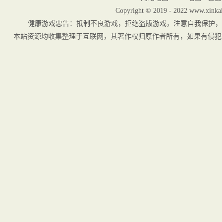
Copyright © 2019 - 2022 www.xinkai
健康游戏忠告：抵制不良游戏，拒绝盗版游戏，注意自我保护，
本站资源均收集整理于互联网，其著作权归原作者所有，如果有侵犯您权利的资