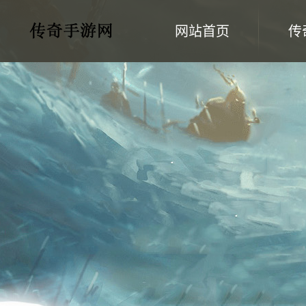
网站首页
传