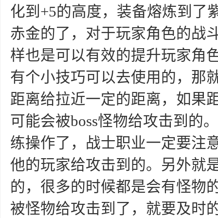
化到+5的高度，装备熔炼到了
赤金的了，对于玩家角色的战
样也是可以有效的提升玩家角
有个小技巧可以去使用的，那
距离给拉近一定的距离，如果
可能会被boss怪物给攻击到
练操作了，战士职业一定要注
他的玩家给攻击到的。另外就是
的，很多的时候都是会有怪物
被怪物给攻击到了，就要及时