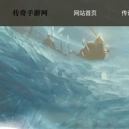
网站首页
传