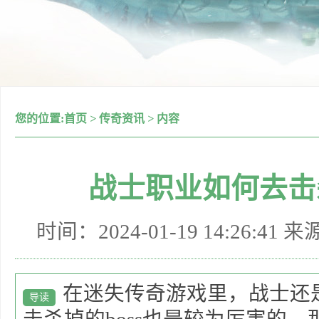
您的位置:
首页
>
传奇资讯
>
内容
战士职业如何去击杀
时间：2024-01-19 14:26:41 
在迷失传奇游戏里，战士还是
导读