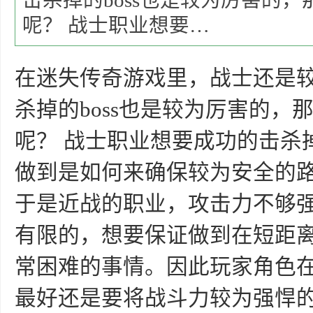
击杀掉的boss也是较为厉害的
呢？ 战士职业想要…
在迷失传奇游戏里，战士还是较
杀掉的boss也是较为厉害的
呢？ 战士职业想要成功的击杀掉
做到是如何来确保较为安全的
于是近战的职业，攻击力不够
有限的，想要保证做到在短距
常困难的事情。因此玩家角色在
最好还是要将战斗力较为强悍