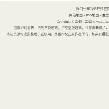
我们一起为新开好服
网站地图
-
RSS地图
-
百度
Copyright © 2019 - 2022 www.xinkai
健康游戏忠告：抵制不良游戏，拒绝盗版游戏，注意自我保护，
本站资源均收集整理于互联网，其著作权归原作者所有，如果有侵犯您权利的资