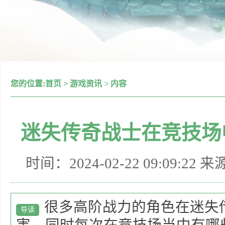
您的位置:
首页
>
游戏资讯
>
内容
迷失传奇战士在竞技场
时间：2024-02-22 09:09:22 
很多高阶战力的角色在迷失
导读