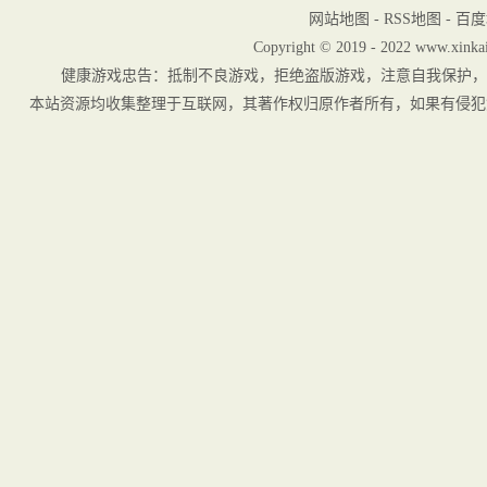
网站地图
-
RSS地图
-
百度
Copyright © 2019 - 2022 www.xinkai
健康游戏忠告：抵制不良游戏，拒绝盗版游戏，注意自我保护，
本站资源均收集整理于互联网，其著作权归原作者所有，如果有侵犯您权利的资