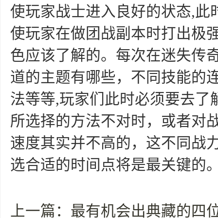
使玩家战士进入良好的状态,此
使玩家在做团战副本时打出极
色应该了解的。每次在迷失传
道的主题有哪些，不同技能的
法等等,玩家们此时必须要去了
所选择的方法不对时，或者对
速度其实并不高的，这不同战力
选合适的时间点将是最关键的
上一篇：
最有机会出典藏的四位英