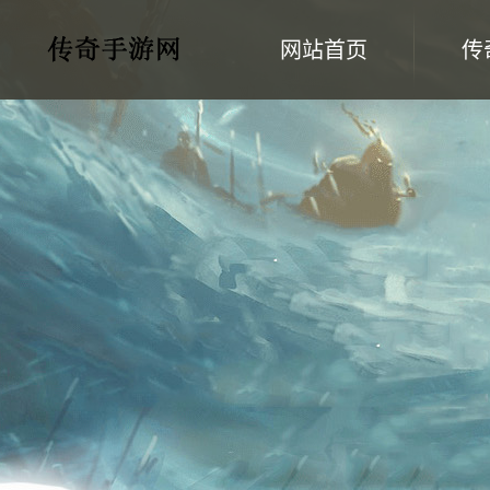
网站首页
传