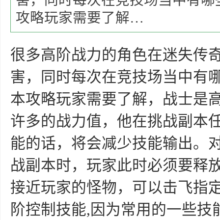
害，同时每次在竞技场当中有哪
攻略玩家需要了解…
很多高阶战力的角色在迷失传
害，同时每次在竞技场当中有
本攻略玩家需要了解，战士是高
许多的战力值，他在挑战副本
能的话，将会减少技能输出。
战副本时，玩家此时必须要释放
接近玩家的怪物，可以击飞指
阶控制技能,因为常用的一些技