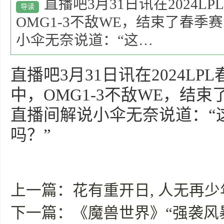
直播吧3月31日讯在2024
导读
OMG1-3不敌WE，结束了春
小伞无奈说道：“这…
直播吧3月31日讯在2024L
中，OMG1-3不敌WE，结
直播间解说小伞无奈说道：“
吗？”
上一篇：
花有重开日, 人无再少
下一篇：
《魔兽世界》“强袭风暴