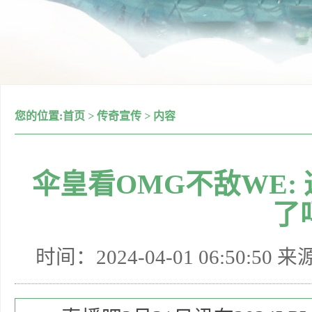
您的位置:
首页
>
传奇宣传
>
内容
伞皇看OMG不敌WE:
了
时间：2024-04-01 06:50:50 