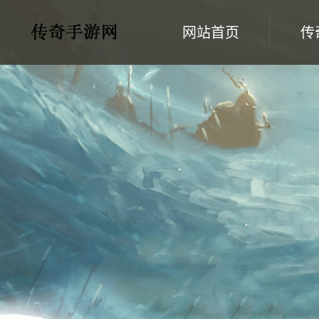
网站首页
传