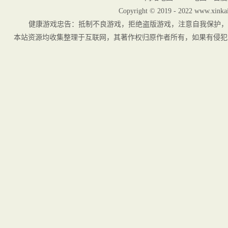
Copyright © 2019 - 2022 www.xinkai
健康游戏忠告：抵制不良游戏，拒绝盗版游戏，注意自我保护，
本站资源均收集整理于互联网，其著作权归原作者所有，如果有侵犯您权利的资