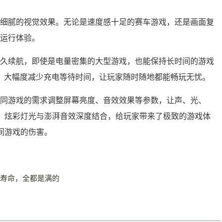
真、细腻的视觉效果。无论是速度感十足的赛车游戏，还是画面复
的运行体验。
中的持久续航，即使是电量密集的大型游戏，也能保持长时间的游戏
量，大幅度减少充电等待时间，让玩家随时随地都能畅玩无忧。
据不同游戏的需求调整屏幕亮度、音效效果等参数，让声、光、
，炫彩灯光与澎湃音效深度结合，给玩家带来了极致的游戏体
间游戏的伤害。
寿命，全都是满的