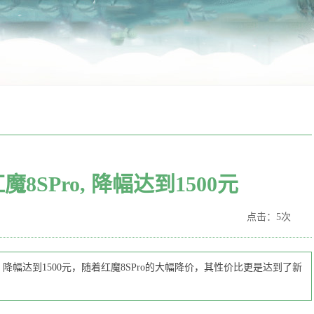
8SPro, 降幅达到1500元
点击：5次
99元，降幅达到1500元，随着红魔8SPro的大幅降价，其性价比更是达到了新