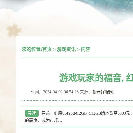
您的位置:
首页
>
游戏资讯
>
内容
游戏玩家的福音, 红魔
时间：2024-04-02 06:54:26 来源：
新开好服网
导读
目前，红魔8SPro的12GB+512GB版本跌至39
的高度，成为市场…