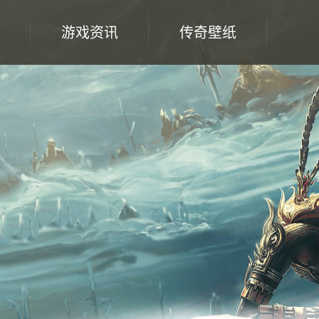
游戏资讯
传奇壁纸