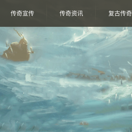
传奇宣传
传奇资讯
复古传奇