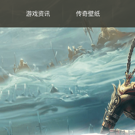
游戏资讯
传奇壁纸