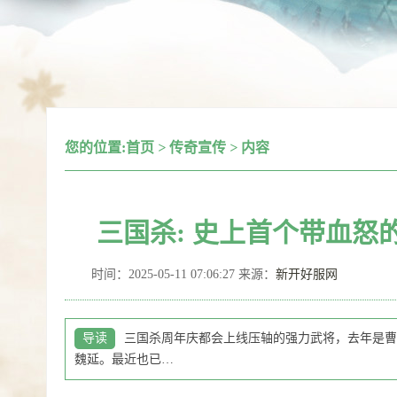
您的位置:
首页
>
传奇宣传
>
内容
三国杀: 史上首个带血怒
时间：2025-05-11 07:06:27 来源：
新开好服网
导读
三国杀周年庆都会上线压轴的强力武将，去年是曹
魏延。最近也已…