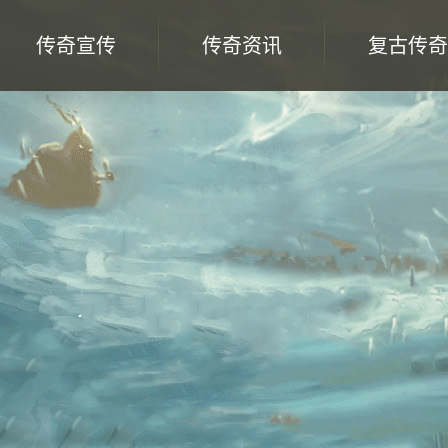
传奇宣传
传奇资讯
复古传奇