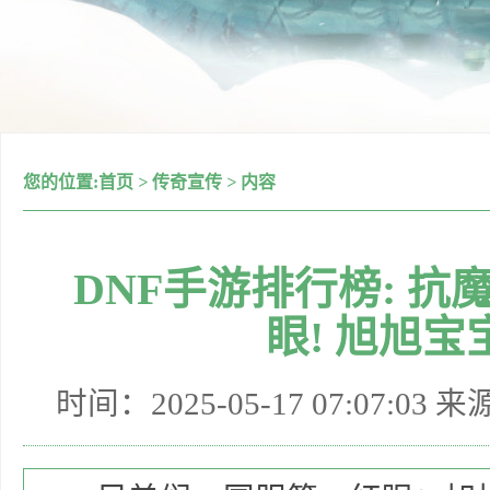
您的位置:
首页
>
传奇宣传
>
内容
DNF手游排行榜: 抗魔
眼! 旭旭宝
时间：2025-05-17 07:07:03 