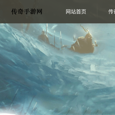
网站首页
传