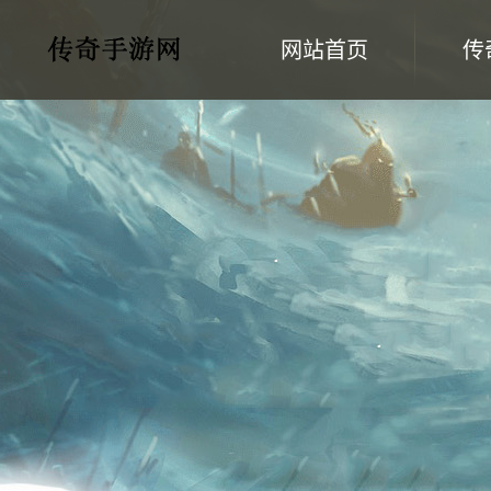
网站首页
传