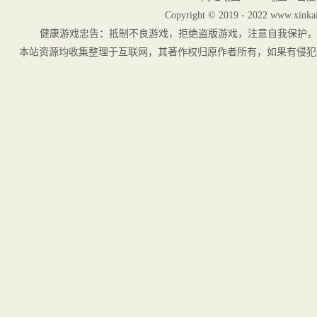
Copyright © 2019 - 2022 www.xinkai
健康游戏忠告：抵制不良游戏，拒绝盗版游戏，注意自我保护，
本站资源均收集整理于互联网，其著作权归原作者所有，如果有侵犯您权利的资