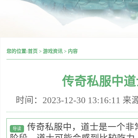
您的位置:
首页
>
游戏资讯
>
内容
传奇私服中道
时间：2023-12-30 13:16:11 
传奇私服中，道士是一个非
导读