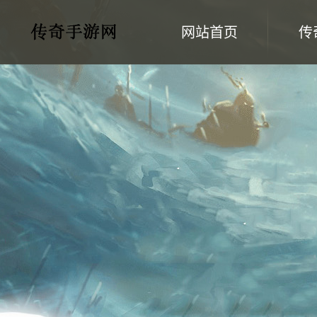
网站首页
传