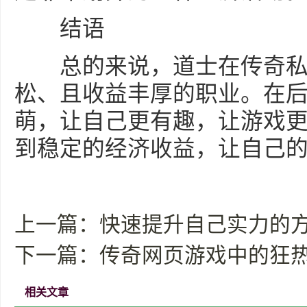
结语
总的来说，道士在传奇私
松、且收益丰厚的职业。在
萌，让自己更有趣，让游戏更
到稳定的经济收益，让自己
上一篇：
快速提升自己实力的
下一篇：
传奇网页游戏中的狂热
相关文章