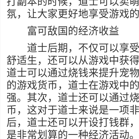
打副本的时候，道士可以卖
氛，让大家更好地享受游戏
富可敌国的经济收益
道士后期，不仅可以享受
舒适生，还可以从游戏中获
道士可以通过烧钱来提升宠
的游戏货币，道士在游戏中
强。其次，道士还可以通过
币，这对于道士来说是一项
后，道士还可以开设打钱群
是非常划算的一种经济活动