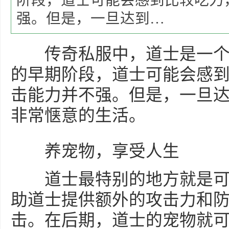
阶段，道士可能会感到比较吃力
强。但是，一旦达到…
传奇私服中，道士是一个
的早期阶段，道士可能会感
击能力并不强。但是，一旦
非常惬意的生活。
养宠物，享受人生
道士最特别的地方就是可
助道士提供额外的攻击力和
击。在后期，道士的宠物就