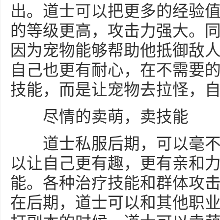
出。道士可以把更多的经验
的等级更高，攻击力强大。
因为宠物能够帮助他抵御敌
自己也更有耐心，在不需要
技能，而是让宠物去拉怪，
尽情的卖萌，卖技能
道士私服后期，可以毫不
以让自己更有趣，更有亲和
能。各种治疗技能和群体攻
在后期，道士可以和其他职