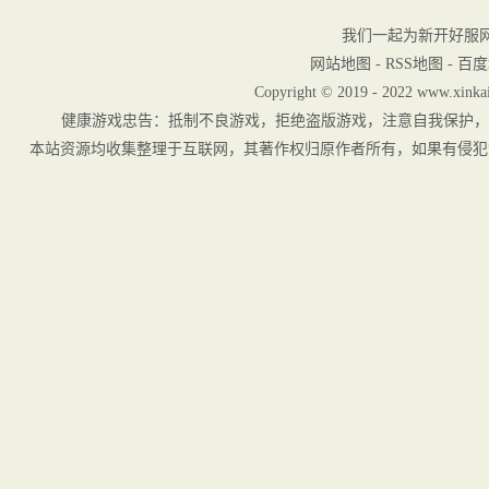
我们一起为新开好服
网站地图
-
RSS地图
-
百度
Copyright © 2019 - 2022 www.xinkai
健康游戏忠告：抵制不良游戏，拒绝盗版游戏，注意自我保护，
本站资源均收集整理于互联网，其著作权归原作者所有，如果有侵犯您权利的资