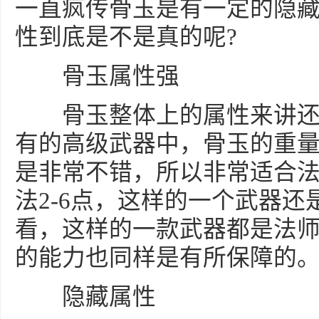
一直疯传骨玉是有一定的隐
性到底是不是真的呢?
骨玉属性强
骨玉整体上的属性来讲还
有的高级武器中，骨玉的重
是非常不错，所以非常适合
法2-6点，这样的一个武器
看，这样的一款武器都是法师的
的能力也同样是有所保障的
隐藏属性