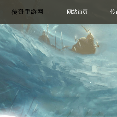
网站首页
传