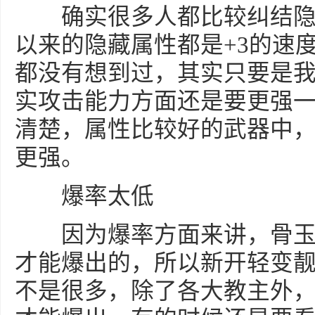
确实很多人都比较纠结隐
以来的隐藏属性都是+3的速
都没有想到过，其实只要是
实攻击能力方面还是要更强
清楚，属性比较好的武器中
更强。
爆率太低
因为爆率方面来讲，骨玉是需
才能爆出的，所以新开轻变
不是很多，除了各大教主外