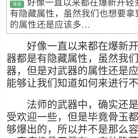
好像一直以来都在爆新开轻
导读
有隐藏属性，虽然我们也想要拿
的属性还是应该多…
好像一直以来都在爆新开
器都是有隐藏属性，虽然我
器，但是对武器的属性还是
能够让我们知道如何来进行
法师的武器中，确实还是
受欢迎一些，但是毕竟骨玉都是
够爆出的，所以并不是那么