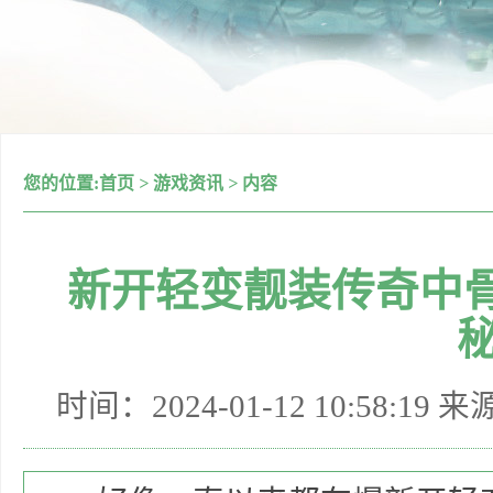
您的位置:
首页
>
游戏资讯
>
内容
新开轻变靓装传奇中
秘
时间：2024-01-12 10:58:19 