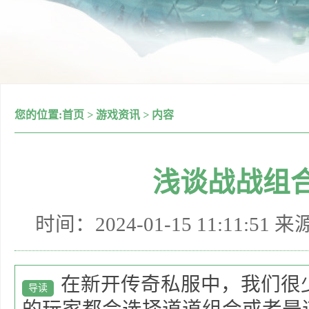
您的位置:
首页
>
游戏资讯
>
内容
浅谈战战组
时间：2024-01-15 11:11:51 
在新开传奇私服中，我们很
导读