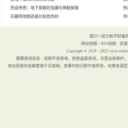
热血传奇：地下宫殿的宝藏与神秘掉落
热
石墓阵地图还是比较危险的
传
我们一起为新开好服
网站地图
-
RSS地图
-
百度
Copyright © 2019 - 2022 www.xinkai
健康游戏忠告：抵制不良游戏，拒绝盗版游戏，注意自我保护，
本站资源均收集整理于互联网，其著作权归原作者所有，如果有侵犯您权利的资