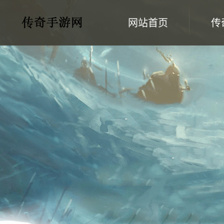
网站首页
传