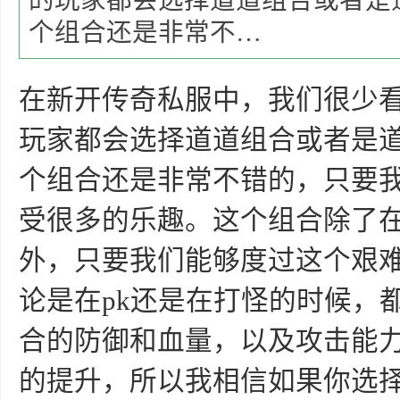
的玩家都会选择道道组合或者是
个组合还是非常不…
在新开传奇私服中，我们很少
玩家都会选择道道组合或者是
个组合还是非常不错的，只要
受很多的乐趣。这个组合除了
外，只要我们能够度过这个艰
论是在pk还是在打怪的时候，
合的防御和血量，以及攻击能
的提升，所以我相信如果你选