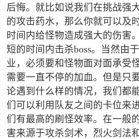
后悔。就比如说我们在挑战强大
的攻击药水，那么你就可以及
时间内给怪物造成强大的伤害
短的时间内击杀boss。当然
业，必须要和怪物面对面承受
需要一直不停的加血。但是只
论遇到什么样的情况，我们都
们可以利用队友之间的卡位来
们有最高的刷怪效率。在一般的
害来源于攻杀剑术，烈火剑法