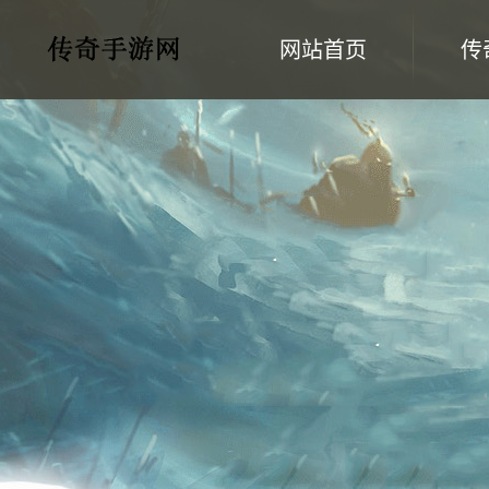
网站首页
传