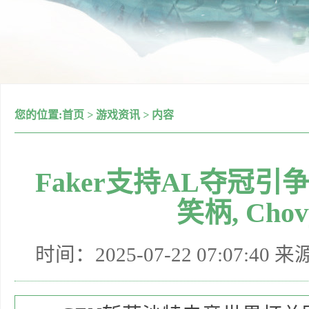
您的位置:
首页
>
游戏资讯
>
内容
Faker支持AL夺冠引
笑柄, Ch
时间：2025-07-22 07:07:40 