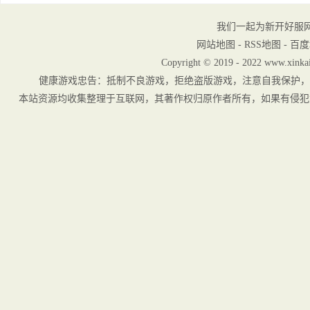
我们一起为新开好服
网站地图
-
RSS地图
-
百度
Copyright © 2019 - 2022 www.xinkai
健康游戏忠告：抵制不良游戏，拒绝盗版游戏，注意自我保护，
本站资源均收集整理于互联网，其著作权归原作者所有，如果有侵犯您权利的资