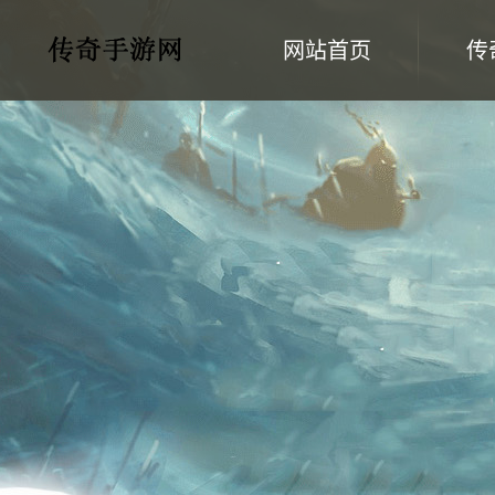
网站首页
传