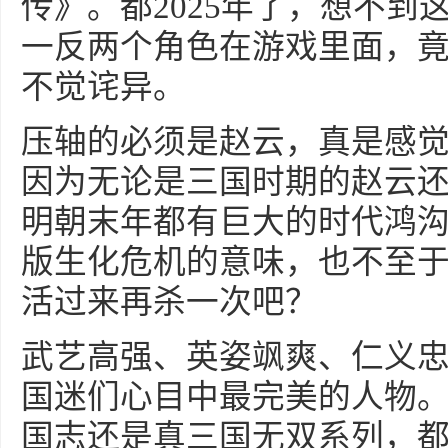
传》。都2025年了，想不
一反两个角色在游戏里面，
不觉诧异。
压轴的必须是赵云，真是感
因为无论是三国时期的赵云
明朝末年都有巨大的时代鸿
版生化危机的意味，也不至
活过来再杀一次吧？
武艺高强、英姿飒爽、仁义
国迷们心目中最完美的人物
国志还是真三国无双系列，