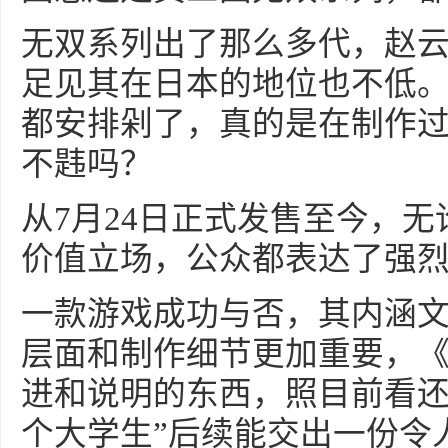
无双系列出了那么多代，赵
足见其在日本的地位也不低
都安排剁了，真的是在制作
不韪吗？
从7月24日正式发售至今，
价值立场，公众都表达了强
一款游戏成功与否，其内涵
层面和制作细节更加重要，
进和说明的东西，照目前看还
个大学生”后续能交出一份令