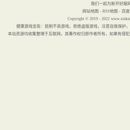
我们一起为新开好服
网站地图
-
RSS地图
-
百度
Copyright © 2019 - 2022 www.xinkai
健康游戏忠告：抵制不良游戏，拒绝盗版游戏，注意自我保护，
本站资源均收集整理于互联网，其著作权归原作者所有，如果有侵犯您权利的资