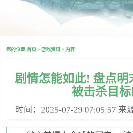
您的位置:
首页
>
游戏资讯
>
内容
剧情怎能如此! 盘点
被击杀目标
时间：2025-07-29 07:05:57 