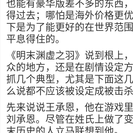
也能有豪华版差不多的东西
得过去；哪怕是海外价格更
下是为了能更好的在世界范
平息得住的。
《明末渊虚之羽》说到根上
众的地方，还是在剧情设定
抓几个典型，尤其是下面这
么说都不应该被设定成被击
先来说说王承恩，他在游戏
刘承恩。尽管在姓氏上做了
末历史的人立马联想到他。