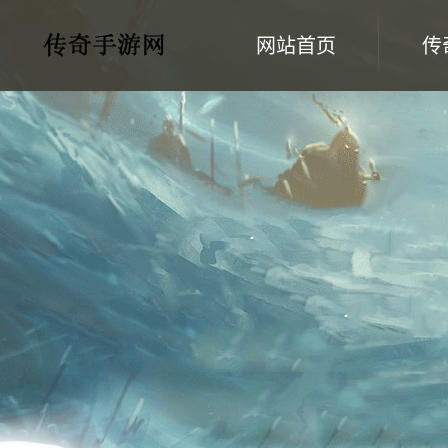
网站首页
传