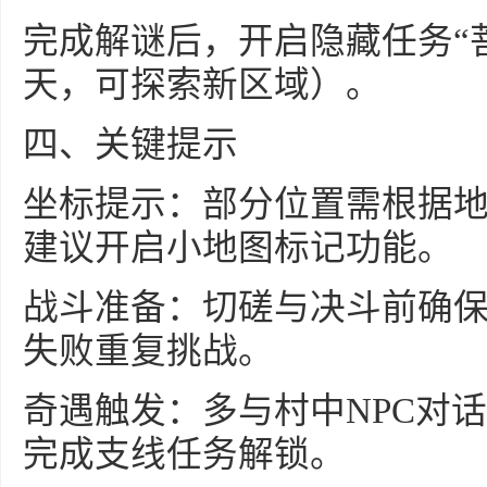
完成解谜后，开启隐藏任务“
天，可探索新区域）。
四、关键提示
坐标提示：部分位置需根据地
建议开启小地图标记功能。
战斗准备：切磋与决斗前确
失败重复挑战。
奇遇触发：多与村中NPC对
完成支线任务解锁。