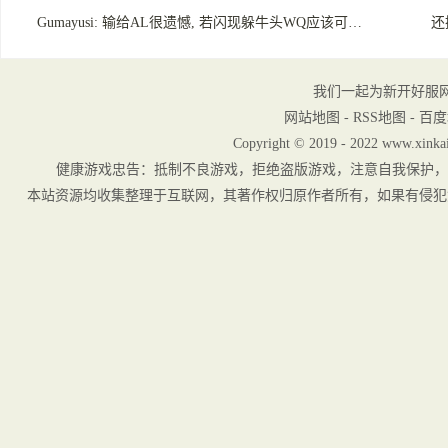
Gumayusi: 输给AL很遗憾, 若闪现躲牛头WQ应该可…
还
我们一起为新开好服
网站地图
-
RSS地图
-
百度
Copyright © 2019 - 2022 www.xinkai
健康游戏忠告：抵制不良游戏，拒绝盗版游戏，注意自我保护，
本站资源均收集整理于互联网，其著作权归原作者所有，如果有侵犯您权利的资