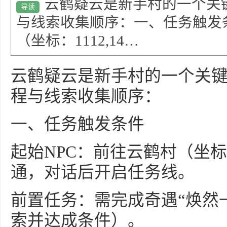
云鹤疑云是新手村的一个关
导读
与线索收集顺序：一、任务触发
（坐标：1112,14…
云鹤疑云是新手村的一个关
程与线索收集顺序：
一、任务触发条件
起始NPC：前往云鹤村（坐标：1
通，对话后开启任务线。
前置任务：需完成奇遇“焕然
索并达成条件）。