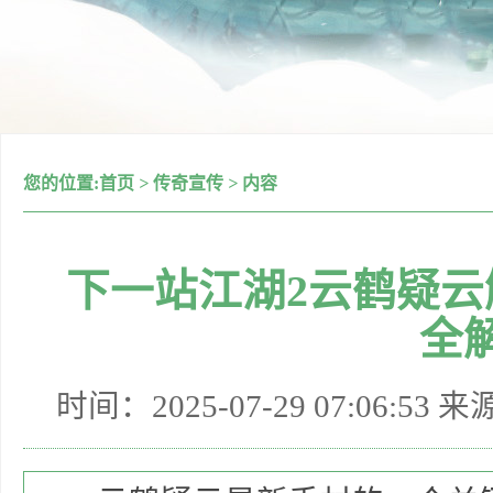
您的位置:
首页
>
传奇宣传
>
内容
下一站江湖2云鹤疑云
全
时间：2025-07-29 07:06:53 