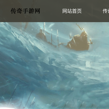
网站首页
传