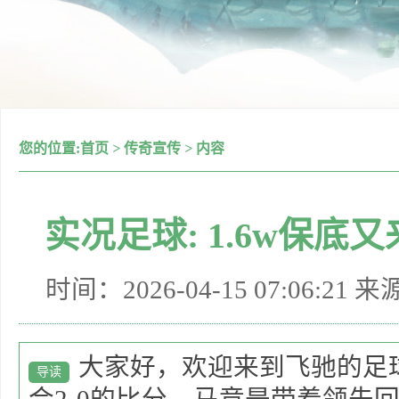
您的位置:
首页
>
传奇宣传
>
内容
实况足球: 1.6w保底
时间：2026-04-15 07:06:21 
大家好，欢迎来到飞驰的足
导读