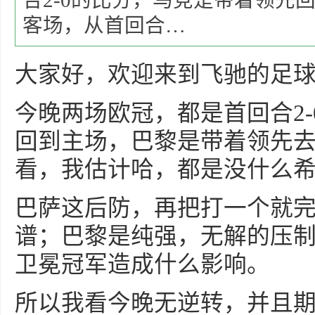
合2-0的比分，马竞是带着领先
客场，从首回合…
大家好，欢迎来到飞驰的足
今晚两场欧冠，都是首回合2
回到主场，巴黎是带着领先
看，我估计哈，都是没什么
巴萨这后防，再把打一个就
谱；巴黎是纯强，无解的压
卫冕冠军造成什么影响。
所以我看今晚无逆转，并且