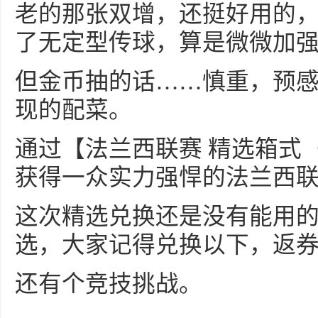
老的那张双增，还挺好用的
了无定型传球，算是微微加
但金币抽的话……慎重，预
现的配菜。
通过【法兰西联赛 精选箱式
获得一众实力强悍的法兰西联
这次精选兑换还是没有能用的
选，大家记得兑换以下，返
还有个竞技挑战。