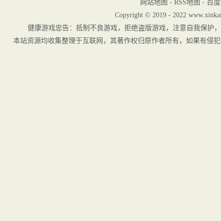
网站地图
-
RSS地图
-
百度
Copyright © 2019 - 2022 www.xinkai
健康游戏忠告：抵制不良游戏，拒绝盗版游戏，注意自我保护，
本站资源均收集整理于互联网，其著作权归原作者所有，如果有侵犯您权利的资