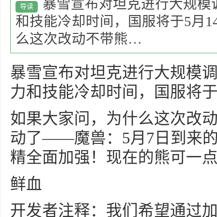
暴雪宣布对坦克进行大规模
导读
和技能冷却时间，国服将于5月1
么这次改动不带熊…
暴雪宣布对坦克进行大规模
力和技能冷却时间，国服将于
如果大家问，为什么这次改
动了——魔兽：5月7日到来
精全面加强！现在的熊可一
鲜血
开发者注释：我们希望通过