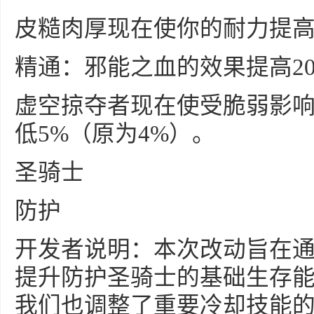
皮糙肉厚现在使你的耐力提高5
精通：邪能之血的效果提高2
虚空掠夺者现在使受脆弱影
低5%（原为4%）。
圣骑士
防护
开发者说明：本次改动旨在
提升防护圣骑士的基础生存
我们也调整了重要冷却技能