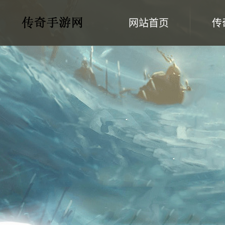
网站首页
传