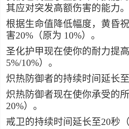
其应对突发高额伤害的能力
根据生命值降低幅度，黄昏
害20%（原为 10%）。
圣化护甲现在使你的耐力提高7
5%/10%）。
炽热防御者的持续时间延长至
炽热防御者现在使你承受的所
20%）。
戒卫的持续时间延长至20秒（