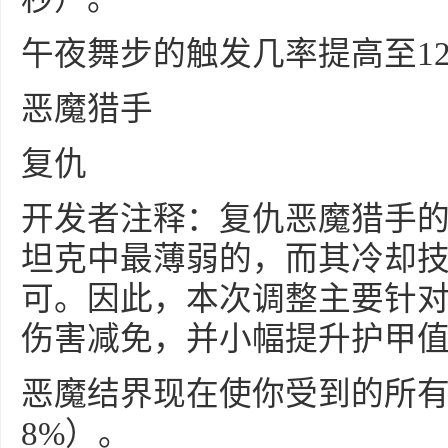
午夜舞步的触发几率提高至12.
恶魔猎手
复仇
开发者注释：复仇恶魔猎手
坦克中最薄弱的，而其冷却
可。因此，本次调整主要针对
伤害减免，并小幅提升护甲
恶魔结界现在使你受到的所有
8%）。