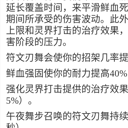
延长覆盖时间，来平滑鲜血
期间所承受的伤害波动。此
上限和灵界打击的治疗效果
害阶段的压力。
符文刃舞会使你的招架几率提高
鲜血强固使你的耐力提高40%
强化灵界打击提供的治疗效果
5%）。
午夜舞步召唤的符文刃舞持续
秒）。