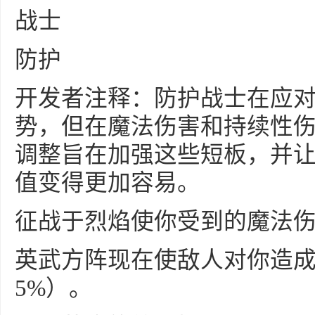
战士
防护
开发者注释：防护战士在应
势，但在魔法伤害和持续性
调整旨在加强这些短板，并
值变得更加容易。
征战于烈焰使你受到的魔法伤
英武方阵现在使敌人对你造成
5%）。