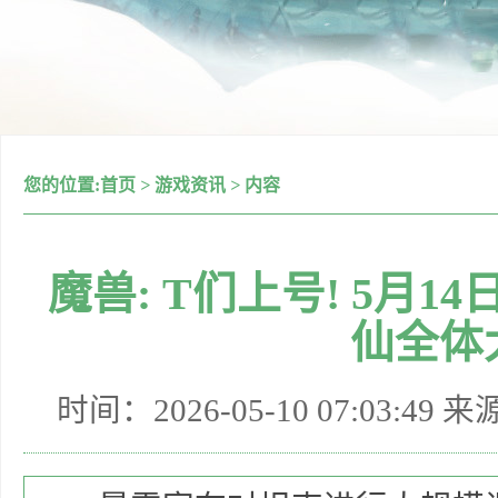
您的位置:
首页
>
游戏资讯
>
内容
魔兽: T们上号! 5月1
仙全体
时间：2026-05-10 07:03:49 