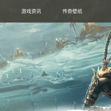
游戏资讯
传奇壁纸