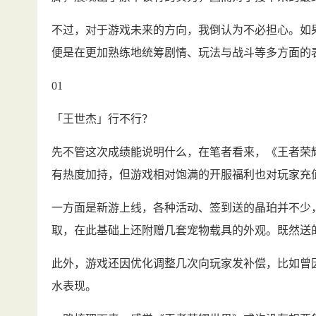
不过，对于游戏未来的方向，我倒认为不必担心。如果
便是在更加熟练地统筹剧情、玩法与战斗等多方面的
01
「王世杰」行不行？
先不管这次成绩能说明什么，在笔者看来，《王者荣
有热度加持，但游戏相对饱满的开服福利也对玩家充
一方面是新游上线，各种活动、签到送的晶珀并不少
取，在此基础上还附赠几套宠物载具的外观。既然送
此外，游戏还因优化调整几次向玩家发补偿，比如曾
水表现。