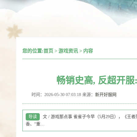
您的位置:
首页
>
游戏资讯
>
内容
畅销史高, 反超开服
时间：2026-05-30 07:03:18 来源：
新开好服网
导读
文 / 游戏那点事 雀雀子今早（5月29日），《
香、“重…