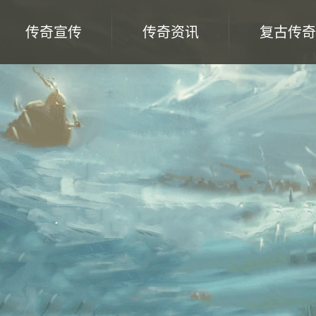
传奇宣传
传奇资讯
复古传奇