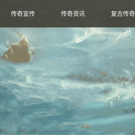
传奇宣传
传奇资讯
复古传奇