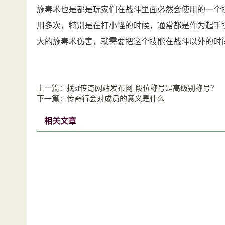
施毒术也是都是玩家们在战斗里面必然会使用的一个
用多次，特别是在打小怪的时候，通常都是作为起手
大的施毒术伤害，就需要把这个技能在战斗以外的时
上一篇：
找sf传奇网站发布网-段位称号是高级别称号？
下一篇：
传奇行会对成员的意义是什么
相关文章