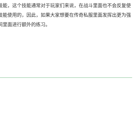
技能，这个技能通常对于玩家们来说，在战斗里面也不会反复使
技能使用的，因此，如果大家想要在传奇私服里面发挥出更为强
间里面进行额外的练习。