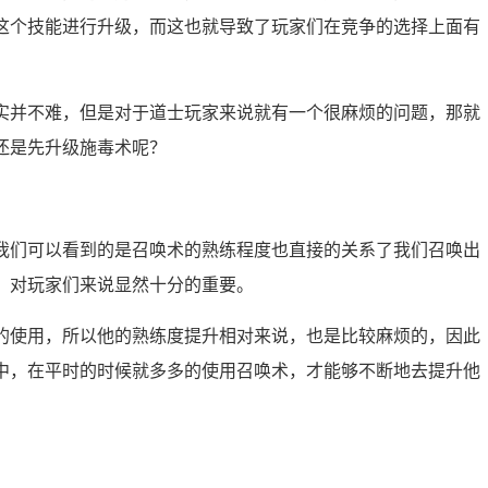
这个技能进行升级，而这也就导致了玩家们在竞争的选择上面有
实并不难，但是对于道士玩家来说就有一个很麻烦的问题，那就
还是先升级施毒术呢？
我们可以看到的是召唤术的熟练程度也直接的关系了我们召唤出
，对玩家们来说显然十分的重要。
的使用，所以他的熟练度提升相对来说，也是比较麻烦的，因此
中，在平时的时候就多多的使用召唤术，才能够不断地去提升他