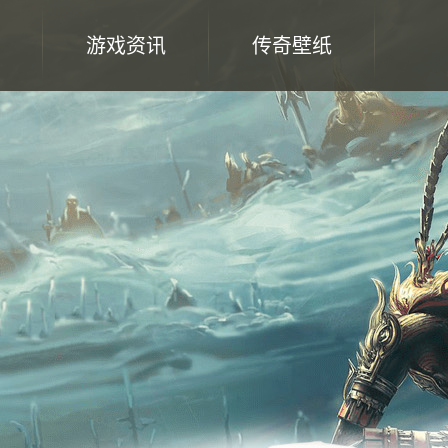
游戏资讯
传奇壁纸