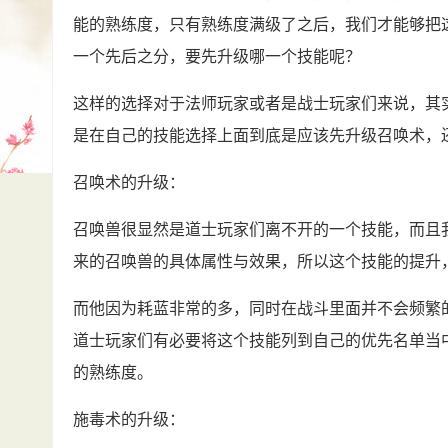
能的熟练度，只有熟练度满级了之后，我们才能够把
一个先后之分，要先升级哪一个技能呢？
这样的选择对于法师玩家或者是战士玩家们来说，其
是在自己的技能选择上面到底是应该先升级召唤术，
召唤术的升级：
召唤兽很显然是道士玩家们离不开的一个技能，而且
来的召唤兽的具体属性与效果，所以这个技能的提升
而他因为耗蓝非常的多，同时在战斗里面并不会频繁
道士玩家们有必要将这个技能列到自己的优先名单当
的熟练度。
施毒术的升级：