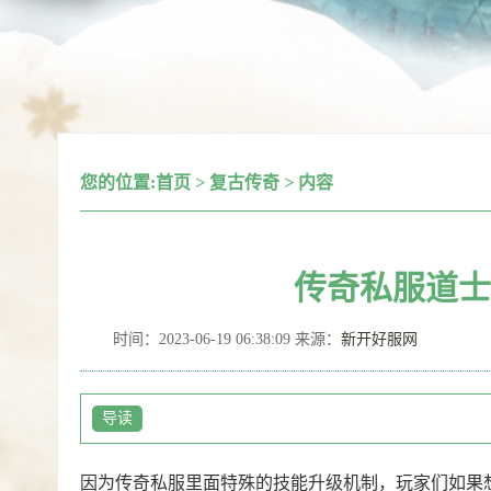
您的位置:
首页
>
复古传奇
>
内容
传奇私服道士
时间：2023-06-19 06:38:09 来源：
新开好服网
导读
因为传奇私服里面特殊的技能升级机制，玩家们如果