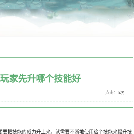
玩家先升哪个技能好
点击：5次
想要把技能的威力升上来，就需要不断地使用这个技能来提升技