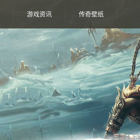
游戏资讯
传奇壁纸