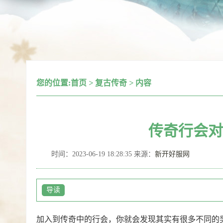
您的位置:
首页
>
复古传奇
>
内容
传奇行会对
时间：2023-06-19 18:28:35 来源：
新开好服网
导读
加入到传奇中的行会，你就会发现其实有很多不同的