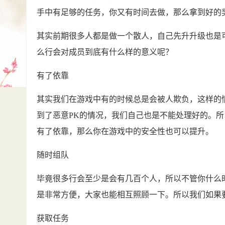
手中有足够的任务，你又有时间去做，那么拿到好的
其实前期很多人都是做一个散人，自己先升升级也是
么行会对成员到底有什么样的意义呢？
有了依靠
其实我们在游戏中有的时候总是会被人欺负，这样的
到了恶意PK的情况，我们自己也是不能处理好的。
有了依靠，那么你在游戏中的安全性也可以提升。
随时组队
毕竟很多行会至少是会有几百个人，所以不管你什么
是非常方便，大家也能相互照顾一下。所以我们如果
获取任务