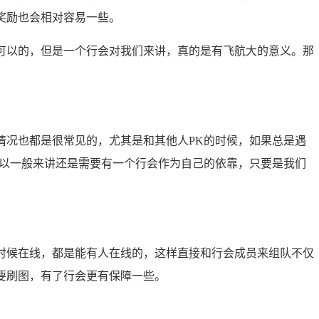
奖励也会相对容易一些。
可以的，但是一个行会对我们来讲，真的是有飞航大的意义。那
情况也都是很常见的，尤其是和其他人PK的时候，如果总是遇
所以一般来讲还是需要有一个行会作为自己的依靠，只要是我们
时候在线，都是能有人在线的，这样直接和行会成员来组队不仅
要刷图，有了行会更有保障一些。