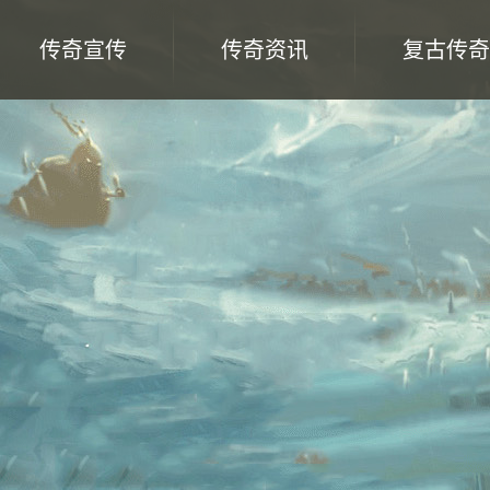
传奇宣传
传奇资讯
复古传奇