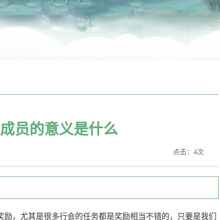
成员的意义是什么
点击：4次
奖励，尤其是很多行会的任务都是奖励相当不错的，只要是我们