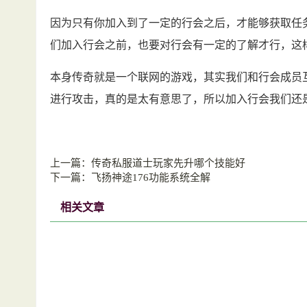
因为只有你加入到了一定的行会之后，才能够获取任
们加入行会之前，也要对行会有一定的了解才行，这
本身传奇就是一个联网的游戏，其实我们和行会成员
进行攻击，真的是太有意思了，所以加入行会我们还
上一篇：
传奇私服道士玩家先升哪个技能好
下一篇：
飞扬神途176功能系统全解
相关文章