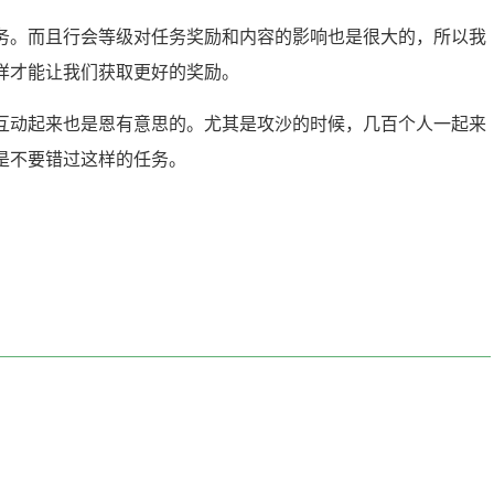
务。而且行会等级对任务奖励和内容的影响也是很大的，所以我
样才能让我们获取更好的奖励。
互动起来也是恩有意思的。尤其是攻沙的时候，几百个人一起来
是不要错过这样的任务。