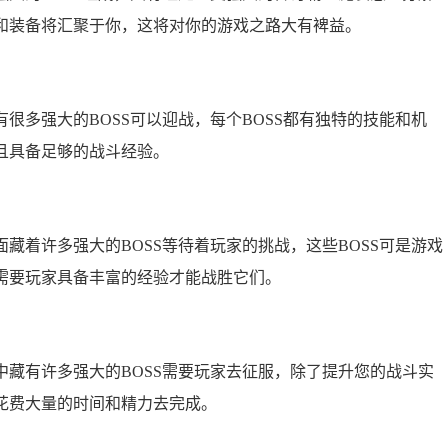
和装备将汇聚于你，这将对你的游戏之路大有裨益。
多强大的BOSS可以迎战，每个BOSS都有独特的技能和机
且具备足够的战斗经验。
着许多强大的BOSS等待着玩家的挑战，这些BOSS可是游戏
需要玩家具备丰富的经验才能战胜它们。
有许多强大的BOSS需要玩家去征服，除了提升您的战斗实
花费大量的时间和精力去完成。