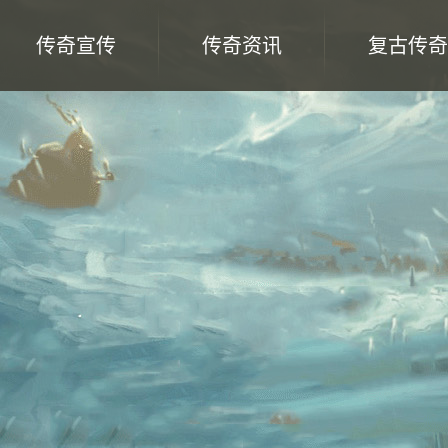
传奇宣传
传奇资讯
复古传奇