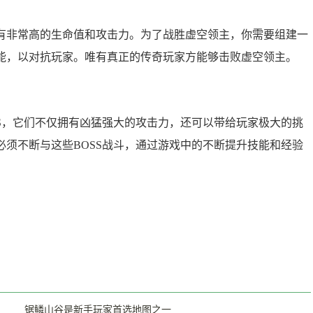
非常高的生命值和攻击力。为了战胜虚空领主，你需要组建一
能，以对抗玩家。唯有真正的传奇玩家方能够击败虚空领主。
，它们不仅拥有凶猛强大的攻击力，还可以带给玩家极大的挑
须不断与这些BOSS战斗，通过游戏中的不断提升技能和经验
锯鳞山谷是新手玩家首选地图之一