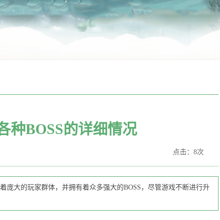
各种BOSS的详细情况
点击：8次
着庞大的玩家群体，并拥有着众多强大的BOSS，尽管游戏不断进行升