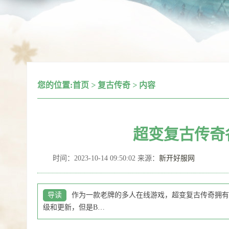
您的位置:
首页
>
复古传奇
>
内容
超变复古传奇
时间：2023-10-14 09:50:02 来源：
新开好服网
导读
作为一款老牌的多人在线游戏，超变复古传奇拥有
级和更新，但是B…