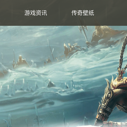
游戏资讯
传奇壁纸