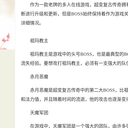
作为一款老牌的多人在线游戏，超变复古传奇拥有着
断进行升级和更新，但是BOSS始终保持着作为游戏
详细情况。
祖玛教主
祖玛教主是游戏中的头号BOSS，也是最典型的B
流失经验。要想攻打祖玛教主，必须有一支强大的队
赤月恶魔
赤月恶魔是超变复古传奇中的第二大BOSS，比祖
和法力值，并且随着时间的流逝，他的攻击也逐渐变
天魔军团
在游戏中，天魔军团是一个强大的团队，由许多强大