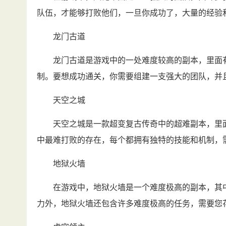
队伍，才能够打败他们，一旦你成功了，大量的经验
龙门古道
龙门古道是游戏中的一处难度较高的副本，里面有很
制。要想成功通关，你需要组建一支强大的团队，并
天空之城
天空之城是一款超变复古传奇中的超难副本，里面藏
中最难打败的存在，每个都拥有独特的技能和机制，
地狱火墙
在游戏中，地狱火墙是一个难度极高的副本，其中藏
力外，地狱火墙还包含许多难度极高的任务，需要您