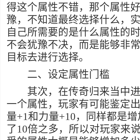
得这个属性不错，那个属性
豫，不知道最终选择什么，
自己所需要的是什么属性的
不会犹豫不决，而是能够非
目标去进行选择。
二、设定属性门槛
其次，在传奇归来当中进
一个属性，玩家有可能鉴定
量+1和力量+10，同样都是
了10倍之多，所以对玩家来