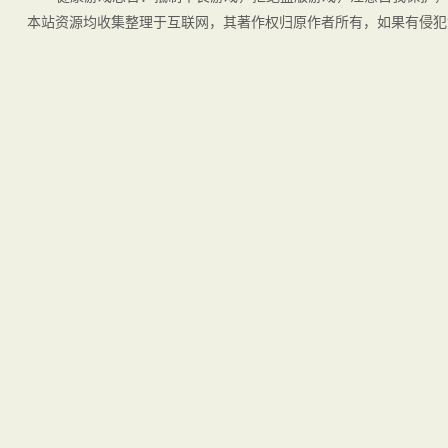
本站资源均收集整理于互联网，其著作权归原作者所有，如果有侵犯您权利的资