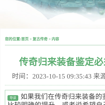
您的位置:
首页
>
复古传奇
>
内容
传奇归来装备鉴定必
时间：2023-10-15 09:35:43 
如果我们在传奇归来装备的
导读