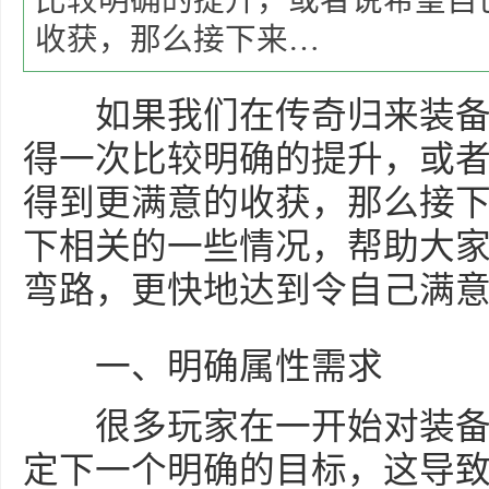
比较明确的提升，或者说希望自
收获，那么接下来…
如果我们在传奇归来装备
得一次比较明确的提升，或
得到更满意的收获，那么接
下相关的一些情况，帮助大
弯路，更快地达到令自己满
一、明确属性需求
很多玩家在一开始对装备
定下一个明确的目标，这导