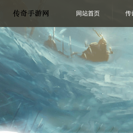
网站首页
传