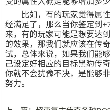
受的属性大概是能够增加多
比如，有的玩家觉得属性只
经满足了，那么当你鉴定到+
来，有的玩家可能是想要达到
的效果，那我们就应该在传
试，总体来说，如果我们能
己设定好相应的目标黑豹传
你就不会犹豫不决，是能够
努力。