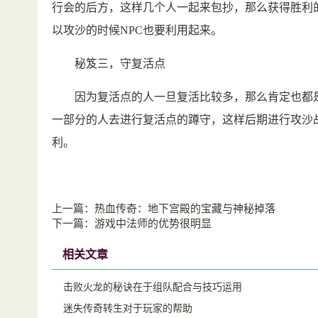
行会的后方，这样几个人一起来包抄，那么获得胜利
以攻沙的时候NPC也要利用起来。
秘笈三，守复活点
因为复活点的人一旦复活比较多，那么肯定也都是
一部分的人去进行复活点的蹲守，这样后期进行攻沙
利。
上一篇：
热血传奇：地下宫殿的宝藏与神秘掉落
下一篇：
游戏中法师的优势很明显
相关文章
击败火龙的秘诀在于组队配合与技巧运用
迷失传奇转生对于玩家的帮助