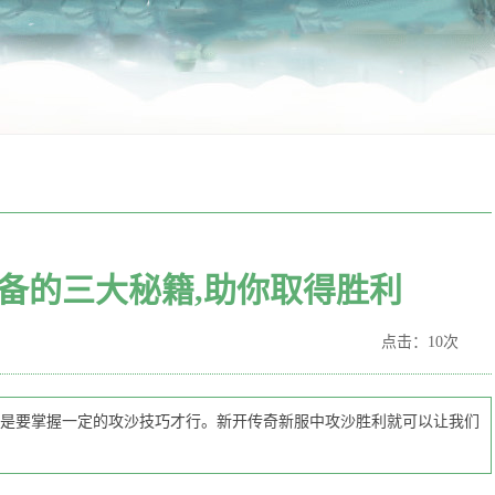
备的三大秘籍,助你取得胜利
点击：10次
是要掌握一定的攻沙技巧才行。新开传奇新服中攻沙胜利就可以让我们