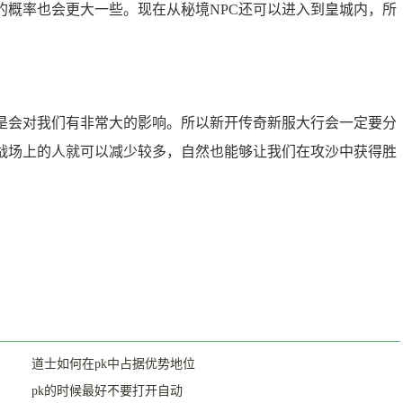
的概率也会更大一些。现在从秘境NPC还可以进入到皇城内，所
会对我们有非常大的影响。所以新开传奇新服大行会一定要分
战场上的人就可以减少较多，自然也能够让我们在攻沙中获得胜
道士如何在pk中占据优势地位
pk的时候最好不要打开自动