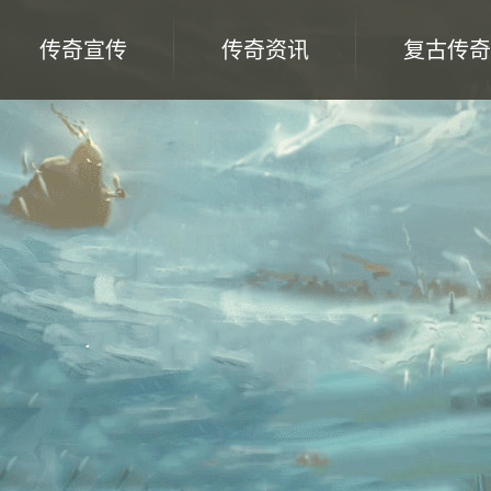
传奇宣传
传奇资讯
复古传奇