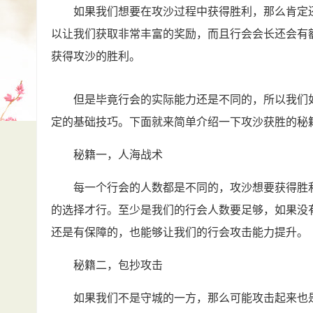
如果我们想要在攻沙过程中获得胜利，那么肯定还
以让我们获取非常丰富的奖励，而且行会会长还会有
获得攻沙的胜利。
但是毕竟行会的实际能力还是不同的，所以我们如
定的基础技巧。下面就来简单介绍一下攻沙获胜的秘
秘籍一，人海战术
每一个行会的人数都是不同的，攻沙想要获得胜利
的选择才行。至少是我们的行会人数要足够，如果没
还是有保障的，也能够让我们的行会攻击能力提升。
秘籍二，包抄攻击
如果我们不是守城的一方，那么可能攻击起来也是