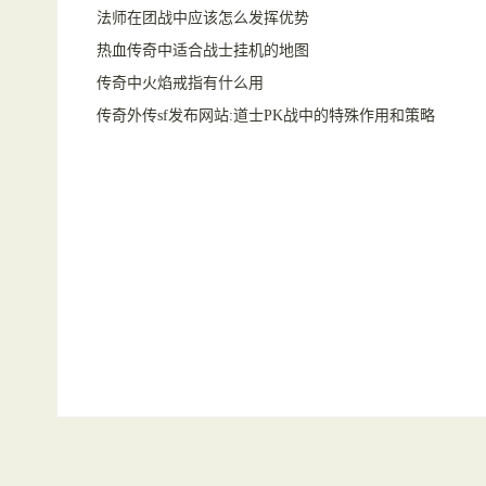
法师在团战中应该怎么发挥优势
热血传奇中适合战士挂机的地图
传奇中火焰戒指有什么用
传奇外传sf发布网站:道士PK战中的特殊作用和策略