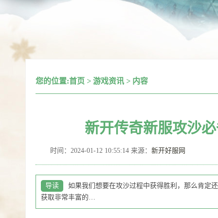
您的位置:
首页
>
游戏资讯
>
内容
新开传奇新服攻沙必
时间：2024-01-12 10:55:14 来源：
新开好服网
导读
如果我们想要在攻沙过程中获得胜利，那么肯定还
获取非常丰富的…