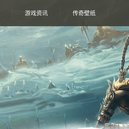
游戏资讯
传奇壁纸