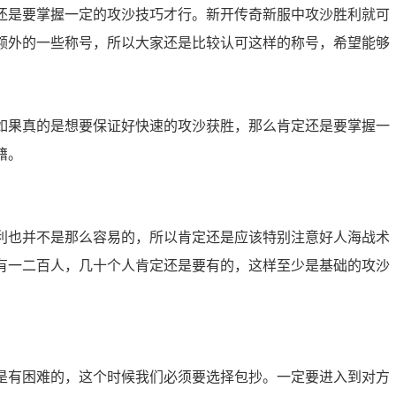
是要掌握一定的攻沙技巧才行。新开传奇新服中攻沙胜利就可
额外的一些称号，所以大家还是比较认可这样的称号，希望能够
果真的是想要保证好快速的攻沙获胜，那么肯定还是要掌握一
籍。
也并不是那么容易的，所以肯定还是应该特别注意好人海战术
有一二百人，几十个人肯定还是要有的，这样至少是基础的攻沙
有困难的，这个时候我们必须要选择包抄。一定要进入到对方