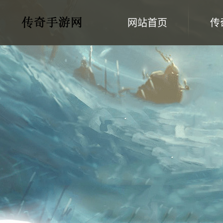
网站首页
传