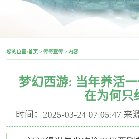
您的位置:
首页
>
传奇宣传
>
内容
梦幻西游: 当年养活一
在为何只
时间：2025-03-24 07:05:47 