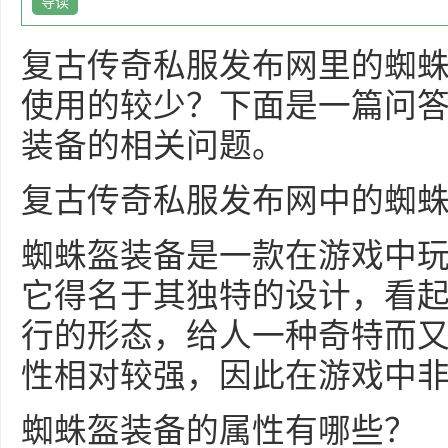
导读
复古传奇私服发布网里的蜘
使用的较少？下面是一篇问
装备的相关问题。
复古传奇私服发布网中的蜘
蜘蛛盔装备是一款在游戏中
它得名于其独特的设计，看
行的形态，给人一种奇特而
性相对较强，因此在游戏中
蜘蛛盔装备的属性有哪些？