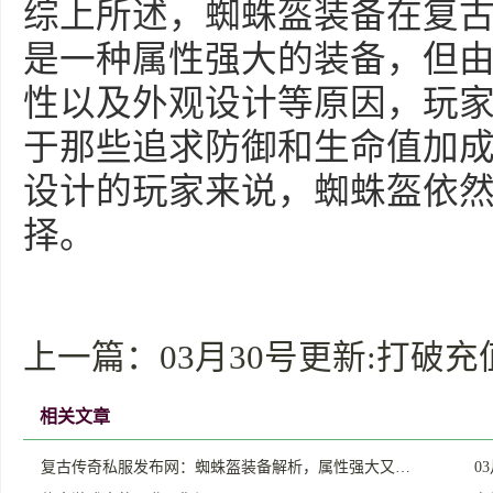
综上所述，蜘蛛盔装备在复
是一种属性强大的装备，但
性以及外观设计等原因，玩
于那些追求防御和生命值加
设计的玩家来说，蜘蛛盔依
择。
上一篇：
03月30号更新:打
相关文章
复古传奇私服发布网：蜘蛛盔装备解析，属性强大又…
0