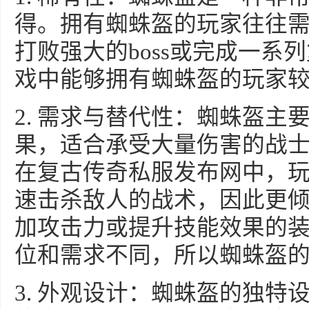
得。拥有蜘蛛盔的玩家往往
打败强大的boss或完成一系
戏中能够拥有蜘蛛盔的玩家
2. 需求与替代性：蜘蛛盔主
果，适合承受大量伤害的战
在复古传奇私服发布网中，
速击杀敌人的战术，因此更
加攻击力或提升技能效果的
位和需求不同，所以蜘蛛盔
3. 外观设计：蜘蛛盔的独特