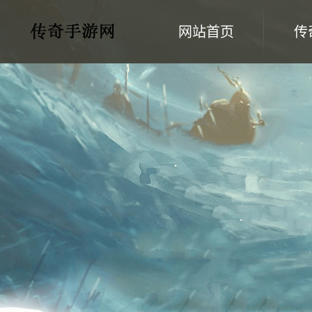
网站首页
传