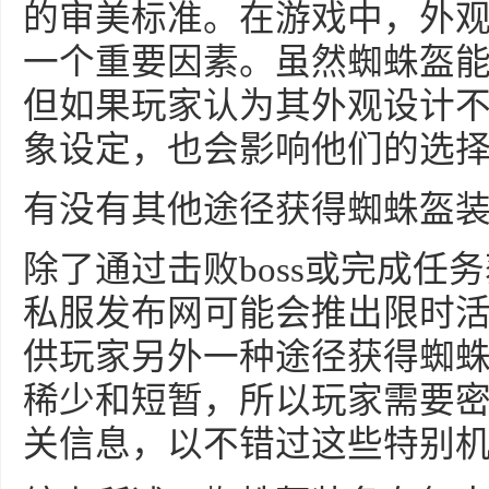
的审美标准。在游戏中，外
一个重要因素。虽然蜘蛛盔
但如果玩家认为其外观设计
象设定，也会影响他们的选
有没有其他途径获得蜘蛛盔
除了通过击败boss或完成任
私服发布网可能会推出限时活
供玩家另外一种途径获得蜘
稀少和短暂，所以玩家需要
关信息，以不错过这些特别