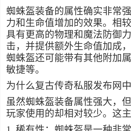
蜘蛛盔装备的属性确实非常
力和生命值增加的效果。相
具有更高的物理和魔法防御
击，并提供额外生命值加成
蜘蛛盔还可能带有其他附加
敏捷等。
为什么复古传奇私服发布网
虽然蜘蛛盔装备属性强大，
玩家使用的却相对较少。这
1. 稀有性：蜘蛛盔是一种非