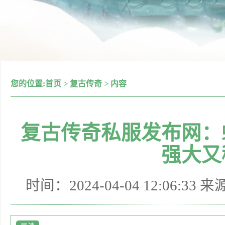
您的位置:
首页
>
复古传奇
>
内容
复古传奇私服发布网：
强大又
时间：2024-04-04 12:06:33 