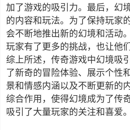
加了游戏的吸引力。最后，幻
的内容和玩法。为了保持玩家
会不断地推出新的幻境和活动
玩家有了更多的挑战，也让他
综上所述，传奇游戏中幻境吸
了新奇的冒险体验、展示个性
景和情感内涵以及不断更新的
综合作用，使得幻境成为了传
吸引了大量玩家的关注和喜爱