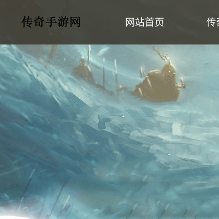
网站首页
传