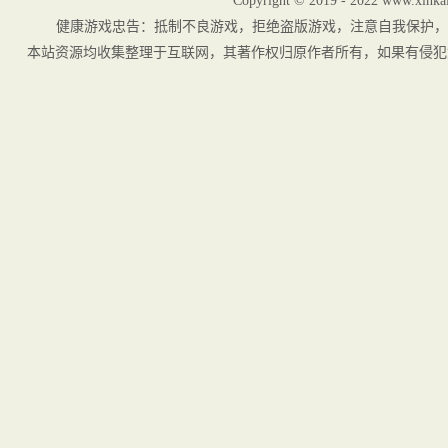
Copyright © 2019 - 2022 www.xinkai
健康游戏忠告：抵制不良游戏，拒绝盗版游戏，注意自我保护，
本站资源均收集整理于互联网，其著作权归原作者所有，如果有侵犯您权利的资