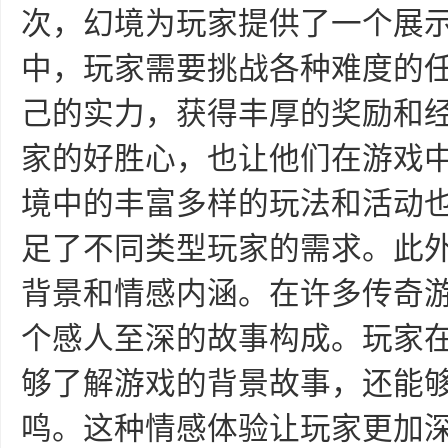
次，幻境为玩家提供了一个展
中，玩家需要挑战各种难度的
己的实力，获得丰厚的奖励和
家的好胜心，也让他们在游戏
境中的丰富多样的玩法和活动
足了不同类型玩家的需求。此
背景和情感内涵。在许多传奇
个感人至深的故事构成。玩家
够了解游戏的背景故事，还能
鸣。这种情感体验让玩家更加