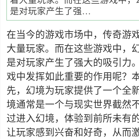
着大量玩家。而在这些游戏中，
是对玩家产生了强…
在当今的游戏市场中，传奇游
大量玩家。而在这些游戏中，
是对玩家产生了强大的吸引力
戏中发挥如此重要的作用呢？
先，幻境为玩家提供了一个全
境通常是一个与现实世界截然
过进入幻境，体验到前所未有
让玩家感到兴奋和好奇，从而