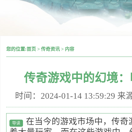
您的位置:
首页
>
传奇资讯
>
内容
传奇游戏中的幻境：
时间：2024-01-14 13:59:29 
在当今的游戏市场中，传奇
导读